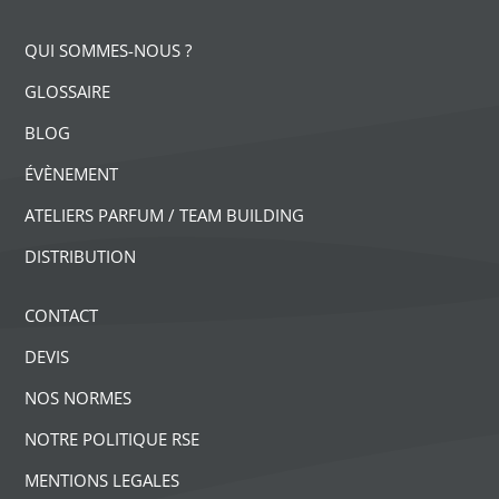
QUI SOMMES-NOUS ?
GLOSSAIRE
BLOG
ÉVÈNEMENT
ATELIERS PARFUM / TEAM BUILDING
DISTRIBUTION
CONTACT
DEVIS
NOS NORMES
NOTRE POLITIQUE RSE
MENTIONS LEGALES