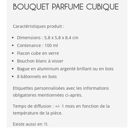
BOUQUET PARFUME CUBIQUE
Caractéristiques produit :
Dimensions : 5,8 x 5,8 x 8,4 cm
Contenance : 100 ml
Flacon cube en verre
Bouchon blanc à visser
Bague en aluminium argenté brillant ou en bois
8 bâtonnets en bois
Etiquettes personnalisées avec les informations
obligatoires mentionnées ci-après.
Temps de diffusion : +/- 1 mois en fonction de la
température de la pièce.
Existe aussi en 1l.