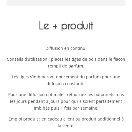
Le + produit
Diffusion en continu.
Conseils d’utilisation : placez les tiges de bois dans le flacon
rempli de
parfum
.
Les tiges s’imbiberont doucement du parfum pour une
diffusion constante.
Pour une diffusion optimale : retournez les bâtonnets tous
les jours pendant 3 jours pour qu’ils soient parfaitement
imbibés puis 1 fois par semaine.
Emploi produit : en cadeau client ou produit additionnel à
la vente.