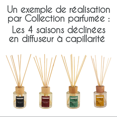
Un exemple de réalisation
par Collection parfumée :
Les 4 saisons déclinées
en diffuseur à capillarité