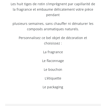
Les huit tiges de rotin s’imprègnent par capillarité de
la fragrance et embaume délicatement votre pièce
pendant
plusieurs semaines, sans chauffer ni dénaturer les
composés aromatiques naturels.
Personnalisez ce bel objet de décoration et
choisissez :
La fragrance
Le flaconnage
Le bouchon
L’étiquette
Le packaging