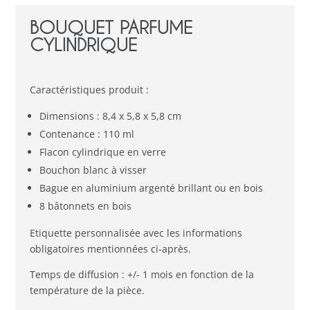
BOUQUET PARFUME
CYLINDRIQUE
Caractéristiques produit :
Dimensions : 8,4 x 5,8 x 5,8 cm
Contenance : 110 ml
Flacon cylindrique en verre
Bouchon blanc à visser
Bague en aluminium argenté brillant ou en bois
8 bâtonnets en bois
Etiquette personnalisée avec les informations
obligatoires mentionnées ci-après.
Temps de diffusion : +/- 1 mois en fonction de la
température de la pièce.