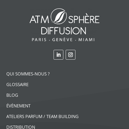
QUI SOMMES-NOUS ?
GLOSSAIRE
BLOG
ÉVÈNEMENT
ATELIERS PARFUM / TEAM BUILDING
DISTRIBUTION