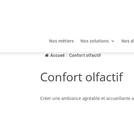
Nos métiers
Nos solutions
Nos d
Accueil
/
Confort olfactif
Confort olfactif
Créer une ambiance agréable et accueillante 