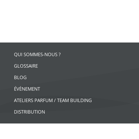
QUI SOMMES-NOUS ?
GLOSSAIRE
BLOG
ÉVÈNEMENT
ATELIERS PARFUM / TEAM BUILDING
DISTRIBUTION