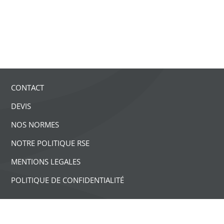
CONTACT
DEVIS
NOS NORMES
NOTRE POLITIQUE RSE
MENTIONS LEGALES
POLITIQUE DE CONFIDENTIALITÉ