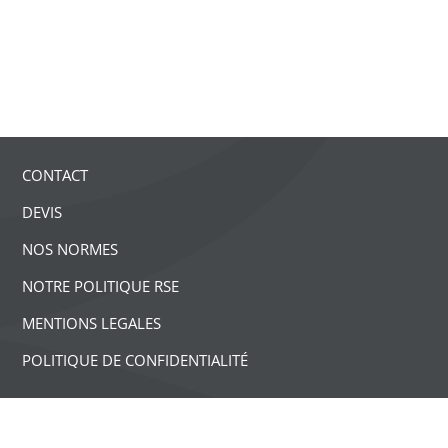
CONTACT
DEVIS
NOS NORMES
NOTRE POLITIQUE RSE
MENTIONS LEGALES
POLITIQUE DE CONFIDENTIALITÉ