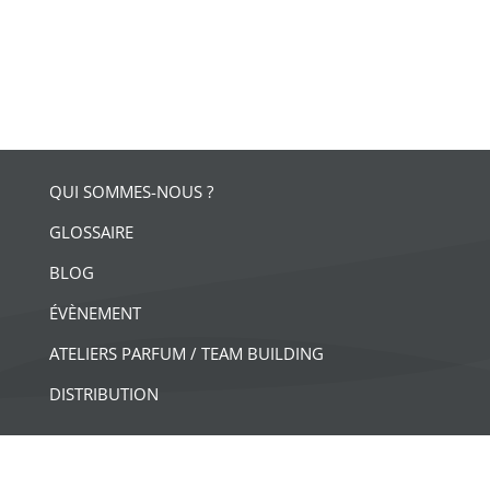
QUI SOMMES-NOUS ?
GLOSSAIRE
BLOG
ÉVÈNEMENT
ATELIERS PARFUM / TEAM BUILDING
DISTRIBUTION