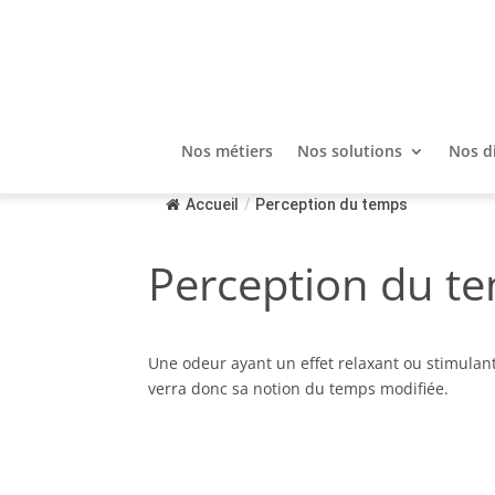
Nos métiers
Nos solutions
Nos d
Accueil
/
Perception du temps
Perception du t
Une odeur ayant un effet relaxant ou stimulan
verra donc sa notion du temps modifiée.