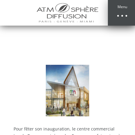
Menu
Pour fêter son inauguration, le centre commercial