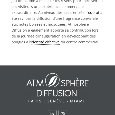
Jeu de Paume a misé sur les 5 sens pour faire vivre à
ses visiteurs une expérience commerciale
extraordinaire. Au niveau des sas d’entrée, l’
odorat
a
été ravi par la diffusion d’une fragrance conviviale
aux notes boisées et musquées. Atmosphère
Diffusion a également apporté sa contribution lors
de la journée d’inauguration en développant des
bougies à l’
identité olfactive
du centre commercial.