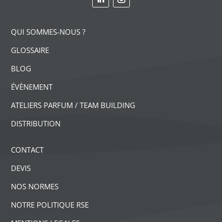
QUI SOMMES-NOUS ?
GLOSSAIRE
BLOG
ÉVÈNEMENT
ATELIERS PARFUM / TEAM BUILDING
DISTRIBUTION
CONTACT
DEVIS
NOS NORMES
NOTRE POLITIQUE RSE