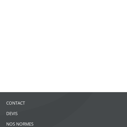
CONTACT
DEVIS
NOS NORMES