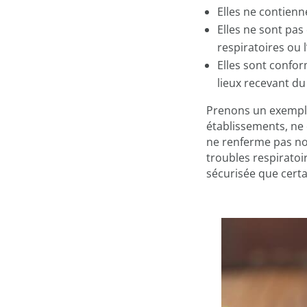
Elles ne contien
Elles ne sont pas
respiratoires ou 
Elles sont confo
lieux recevant du 
Prenons un exemple 
établissements, ne
ne renferme pas no
troubles respiratoir
sécurisée que certa