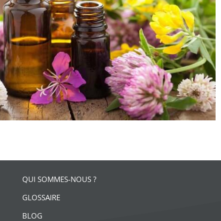
QUI SOMMES-NOUS ?
GLOSSAIRE
BLOG