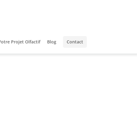
Votre Projet Olfactif
Blog
Contact