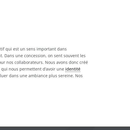
ctif qui est un sens important dans
t. Dans une concession, on sent souvent les
pour nos collaborateurs. Nous avons donc créé
t qui nous permettent d’avoir une
identité
voluer dans une ambiance plus sereine. Nos