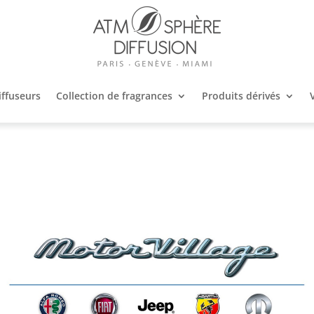
iffuseurs
Collection de fragrances
Produits dérivés