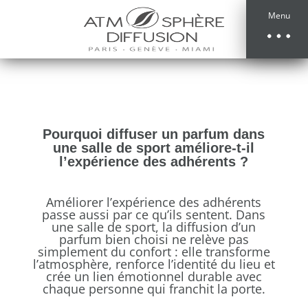
Menu
Pourquoi diffuser un parfum dans
une salle de sport améliore-t-il
l’expérience des adhérents ?
Améliorer l’expérience des adhérents
passe aussi par ce qu’ils sentent. Dans
une salle de sport, la diffusion d’un
parfum bien choisi ne relève pas
simplement du confort : elle transforme
l’atmosphère, renforce l’identité du lieu et
crée un lien émotionnel durable avec
chaque personne qui franchit la porte.