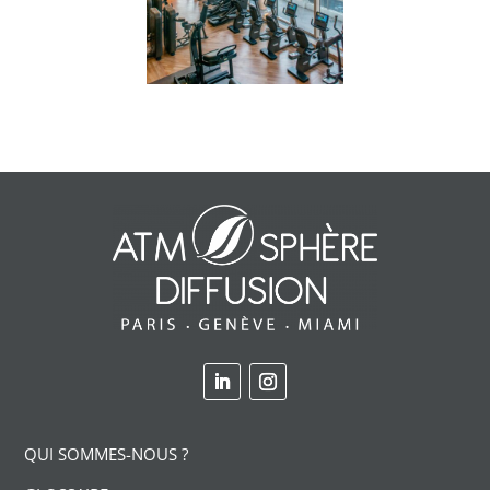
QUI SOMMES-NOUS ?