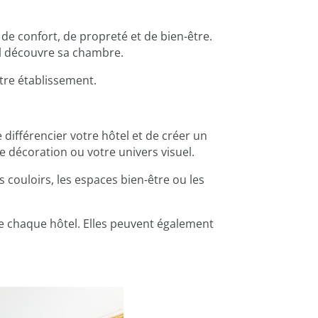
de confort, de propreté et de bien-être.
’il découvre sa chambre.
otre établissement.
différencier votre hôtel et de créer un
e décoration ou votre univers visuel.
es couloirs, les espaces bien-être ou les
de chaque hôtel. Elles peuvent également