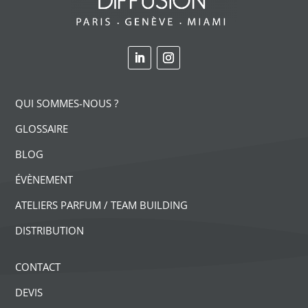
QUI SOMMES-NOUS ?
GLOSSAIRE
BLOG
ÉVÈNEMENT
ATELIERS PARFUM / TEAM BUILDING
DISTRIBUTION
CONTACT
DEVIS