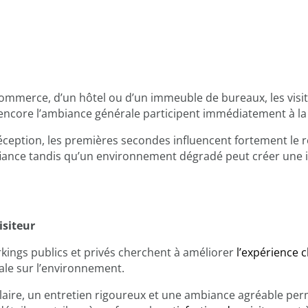
mmerce, d’un hôtel ou d’un immeuble de bureaux, les visiteu
 encore l’ambiance générale participent immédiatement à la 
ception, les premières secondes influencent fortement le r
nfiance tandis qu’un environnement dégradé peut créer une
isiteur
rkings publics et privés cherchent à améliorer
l’expérience c
ale sur l’environnement.
claire, un entretien rigoureux et une ambiance agréable pe