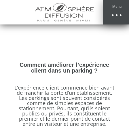
Menu
Comment améliorer l’expérience
client dans un parking ?
L’expérience client commence bien avant
de franchir la porte d’un établissement.
Les parkings sont souvent considérés
comme de simples espaces de
stationnement. Pourtant, qu’ils soient
publics ou privés, ils constituent le
premier et le dernier point de contact
entre un visiteur et une entreprise.