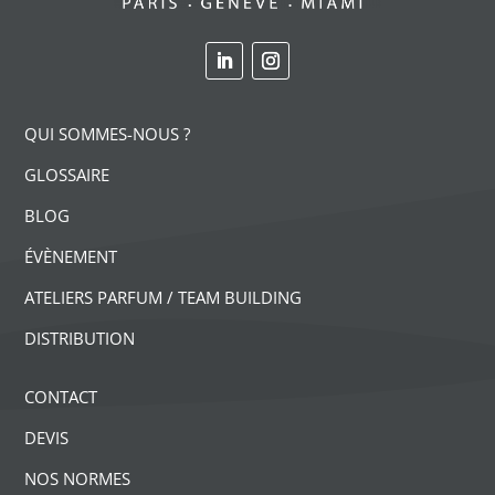
QUI SOMMES-NOUS ?
GLOSSAIRE
BLOG
ÉVÈNEMENT
ATELIERS PARFUM / TEAM BUILDING
DISTRIBUTION
CONTACT
DEVIS
NOS NORMES