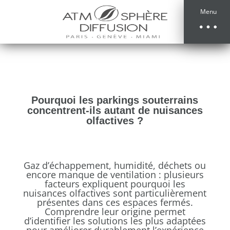
Menu
Pourquoi les parkings souterrains
concentrent-ils autant de nuisances
olfactives ?
Gaz d’échappement, humidité, déchets ou
encore manque de ventilation : plusieurs
facteurs expliquent pourquoi les
nuisances olfactives sont particulièrement
présentes dans ces espaces fermés.
Comprendre leur origine permet
d’identifier les solutions les plus adaptées